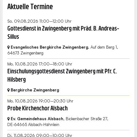
Aktuelle Termine
So. 09.08.2026 11:00–12:00 Uhr
Gottesdienst in Zwingenberg mit Präd. B. Andreas-
Sillus
Evangelisches Bergkirche Zwingenberg
, Auf dem Berg 1,
64673 Zwingenberg
Mo. 10.08.2026 17:00–18:00 Uhr
Einschulungsgottesdienst Zwingenberg mit Pfr. C.
Hilsberg
Bergkirche Zwingenberg
Mo. 10.08.2026 19:00–20:30 Uhr
Probe Kirchenchor Alsbach
Ev. Gemeindehaus Alsbach
, Bickenbacher Straße 27,
DE-64665 Alsbach-Hähnlein
Di. 11.08.2026 09:00–10:00 Uhr