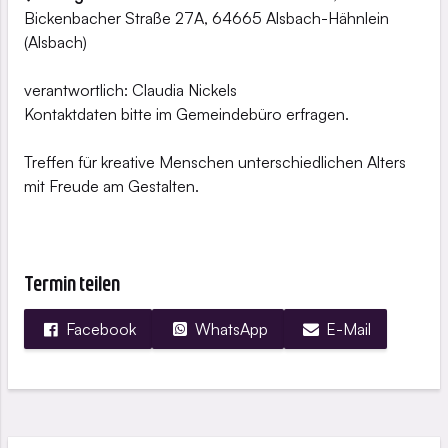
Bickenbacher Straße 27A,
64665 Alsbach-Hähnlein
(Alsbach)
verantwortlich: Claudia Nickels
Kontaktdaten bitte im Gemeindebüro erfragen.
Treffen für kreative Menschen unterschiedlichen Alters
mit Freude am Gestalten.
Termin teilen
Facebook
WhatsApp
E-Mail