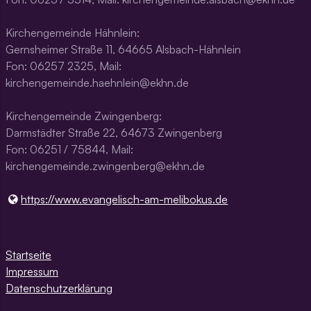
Kirchengemeinde Hähnlein:
Gernsheimer Straße 11, 64665 Alsbach-Hähnlein
Fon: 06257 2325, Mail:
kirchengemeinde.haehnlein@ekhn.de
Kirchengemeinde Zwingenberg:
Darmstädter Straße 22, 64673 Zwingenberg
Fon: 06251 / 75844, Mail:
kirchengemeinde.zwingenberg@ekhn.de
https://www.​evangelisch-am-melibokus.​de
Startseite
Impressum
Datenschutzerklärung