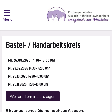
Menu
Bastel- / Handarbeitskreis
Mi. 26.08.2026 14:30–16:00 Uhr
Mi. 23.09.2026 14:30–16:00 Uhr
Mi. 28.10.2026 14:30–16:00 Uhr
Mi. 25.11.2026 14:30–16:00 Uhr
Weitere Termine anzeigen
Evangelisches Gemeindehaus Alsbach
,