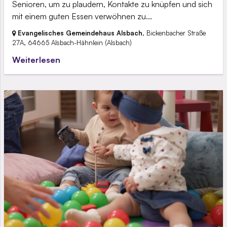
Senioren, um zu plaudern, Kontakte zu knüpfen und sich
mit einem guten Essen verwöhnen zu...
Evangelisches Gemeindehaus Alsbach
, Bickenbacher Straße
27A,
64665 Alsbach-Hähnlein
(Alsbach)
Weiterlesen