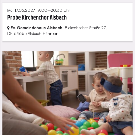
Mo. 17.05.2027 19:00–20:30 Uhr
Probe Kirchenchor Alsbach
Ev. Gemeindehaus Alsbach
, Bickenbacher Straße 27,
DE-64665 Alsbach-Hähnlein