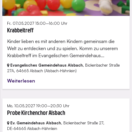
Fr. 07.05.2027 15:00–16:00 Uhr
Krabbeltreff
Kinder lieben es mit anderen Kindern gemeinsam die
Welt zu entdecken und zu spielen. Komm zu unserem
Krabbeltreff im Evangelischen Gemeindehaus...
Evangelisches Gemeindehaus Alsbach
, Bickenbacher Straße
27A,
64665 Alsbach
(Alsbach-Hähnlein)
Weiterlesen
Mo. 10.05.2027 19:00–20:30 Uhr
Probe Kirchenchor Alsbach
Ev. Gemeindehaus Alsbach
, Bickenbacher Straße 27,
DE-64665 Alsbach-Hähnlein