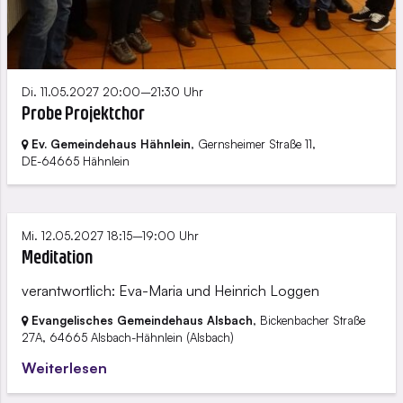
Di. 11.05.2027 20:00–21:30 Uhr
Probe Projektchor
Ev. Gemeindehaus Hähnlein
, Gernsheimer Straße 11,
DE-64665 Hähnlein
Mi. 12.05.2027 18:15–19:00 Uhr
Meditation
verantwortlich: Eva-Maria und Heinrich Loggen
Evangelisches Gemeindehaus Alsbach
, Bickenbacher Straße
27A,
64665 Alsbach-Hähnlein
(Alsbach)
Weiterlesen