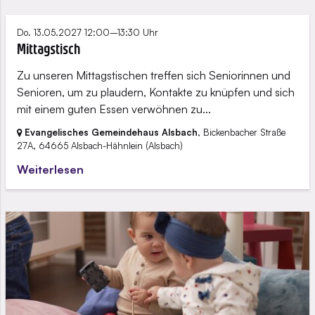
Do. 13.05.2027 12:00–13:30 Uhr
Mittagstisch
Zu unseren Mittagstischen treffen sich Seniorinnen und
Senioren, um zu plaudern, Kontakte zu knüpfen und sich
mit einem guten Essen verwöhnen zu...
Evangelisches Gemeindehaus Alsbach
, Bickenbacher Straße
27A,
64665 Alsbach-Hähnlein
(Alsbach)
Weiterlesen