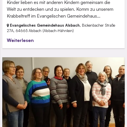
Kinder lieben es mit anderen Kindern gemeinsam die
Welt zu entdecken und zu spielen. Komm zu unserem
Krabbeltreff im Evangelischen Gemeindehaus...
Evangelisches Gemeindehaus Alsbach
, Bickenbacher Straße
27A,
64665 Alsbach
(Alsbach-Hähnlein)
Weiterlesen