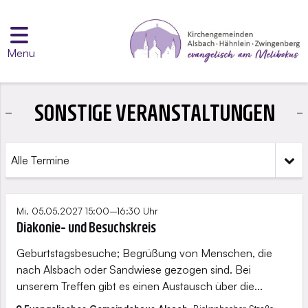
Menu
SONSTIGE VERANSTALTUNGEN
Alle Termine
Mi. 05.05.2027 15:00–16:30 Uhr
Diakonie- und Besuchskreis
Geburtstagsbesuche; Begrüßung von Menschen, die
nach Alsbach oder Sandwiese gezogen sind. Bei
unserem Treffen gibt es einen Austausch über die...