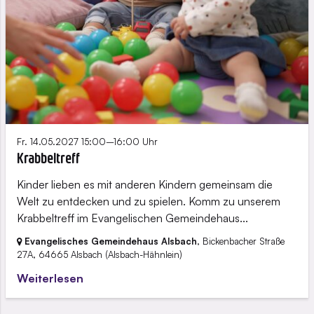
Fr. 14.05.2027 15:00–16:00 Uhr
Krabbeltreff
Kinder lieben es mit anderen Kindern gemeinsam die
Welt zu entdecken und zu spielen. Komm zu unserem
Krabbeltreff im Evangelischen Gemeindehaus...
Evangelisches Gemeindehaus Alsbach
, Bickenbacher Straße
27A,
64665 Alsbach
(Alsbach-Hähnlein)
Weiterlesen