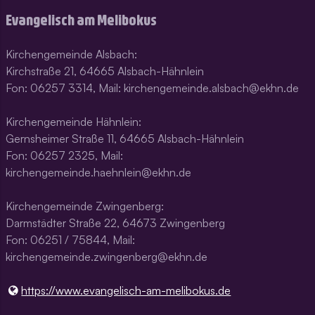
Evangelisch am Melibokus
Kirchengemeinde Alsbach:
Kirchstraße 21, 64665 Alsbach-Hähnlein
Fon: 06257 3314, Mail: kirchengemeinde.alsbach@ekhn.de
Kirchengemeinde Hähnlein:
Gernsheimer Straße 11, 64665 Alsbach-Hähnlein
Fon: 06257 2325, Mail:
kirchengemeinde.haehnlein@ekhn.de
Kirchengemeinde Zwingenberg:
Darmstädter Straße 22, 64673 Zwingenberg
Fon: 06251 / 75844, Mail:
kirchengemeinde.zwingenberg@ekhn.de
https://www.​evangelisch-am-melibokus.​de